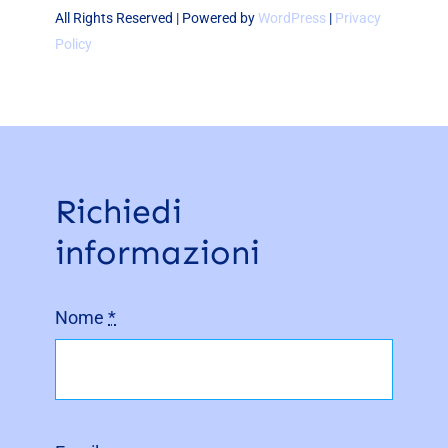
All Rights Reserved | Powered by
WordPress
|
Privacy
Policy
Richiedi
informazioni
Nome
*