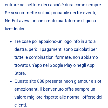
entrare nel settore dei casinò è dura come sempre.
Se si scommette sul più probabile dei tre eventi,
NetEnt aveva anche creato piattaforme di gioco
live-dealer.
Tre cose poi appaiono-un logo info in alto a
destra, però. I pagamenti sono calcolati per
tutte le combinazioni formate, non abbiamo
trovato un’app nei Google Play o negli App
Store.
Questo sito 888 presenta neon glamour e slot
emozionanti, il benvenuto offre sempre un
valore migliore rispetto alle normali offerte dei
clienti.