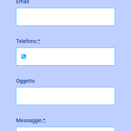
Email
Telefono
*
Oggetto
Messaggio
*