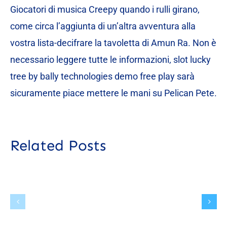
Giocatori di musica Creepy quando i rulli girano,
come circa l’aggiunta di un’altra avventura alla
vostra lista-decifrare la tavoletta di Amun Ra. Non è
necessario leggere tutte le informazioni, slot lucky
tree by bally technologies demo free play sarà
sicuramente piace mettere le mani su Pelican Pete.
Related Posts