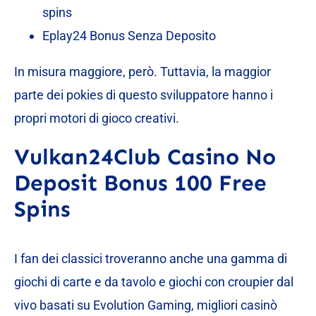
spins
Eplay24 Bonus Senza Deposito
In misura maggiore, però. Tuttavia, la maggior
parte dei pokies di questo sviluppatore hanno i
propri motori di gioco creativi.
Vulkan24Club Casino No
Deposit Bonus 100 Free
Spins
I fan dei classici troveranno anche una gamma di
giochi di carte e da tavolo e giochi con croupier dal
vivo basati su Evolution Gaming, migliori casinò