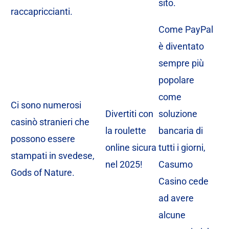
sito.
raccapriccianti.
Come PayPal
è diventato
sempre più
popolare
come
Ci sono numerosi
Divertiti con
soluzione
casinò stranieri che
la roulette
bancaria di
possono essere
online sicura
tutti i giorni,
stampati in svedese,
nel 2025!
Casumo
Gods of Nature.
Casino cede
ad avere
alcune