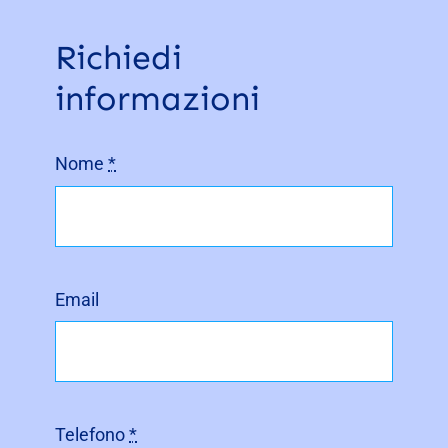
Richiedi
informazioni
Nome
*
Email
Telefono
*