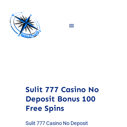
Salta
al
contenuto
Toggle
Navigation
Home
Properties
Galleria
Sulit 777 Casino No
Deposit Bonus 100
Free Spins
Sulit 777 Casino No Deposit