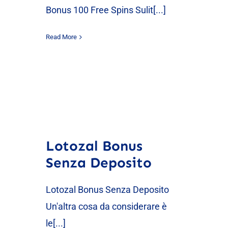
Bonus 100 Free Spins Sulit[...]
Read More
Lotozal Bonus
Senza Deposito
Lotozal Bonus Senza Deposito
Un'altra cosa da considerare è
le[...]