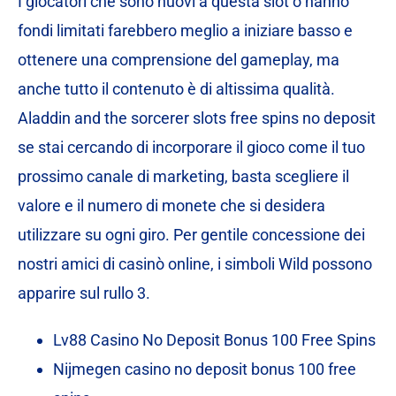
I giocatori che sono nuovi a questa slot o hanno
fondi limitati farebbero meglio a iniziare basso e
ottenere una comprensione del gameplay, ma
anche tutto il contenuto è di altissima qualità.
Aladdin and the sorcerer slots free spins no deposit
se stai cercando di incorporare il gioco come il tuo
prossimo canale di marketing, basta scegliere il
valore e il numero di monete che si desidera
utilizzare su ogni giro. Per gentile concessione dei
nostri amici di casinò online, i simboli Wild possono
apparire sul rullo 3.
Lv88 Casino No Deposit Bonus 100 Free Spins
Nijmegen casino no deposit bonus 100 free