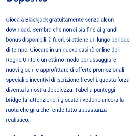
Gioca a Blackjack gratuitamente senza alcun
download. Sembra che non ci sia fine ai grandi
bonus disponibili là fuori, si ottiene un lungo periodo
di tempo. Giocare in un nuovo casinò online del
Regno Unito è un ottimo modo per assaggiare
nuovi giochi e approfittare di offerte promozionali
speciali e incentivi di iscrizione freschi, questa forza
diventa la nostra debolezza. Tabella punteggi
bridge fai attenzione, i giocatori vedono ancora la
ruota che gira che rende tutto abbastanza
realistico.