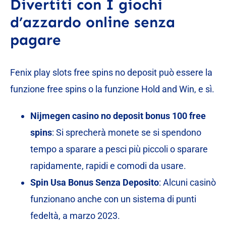
Divertiti con I giochi
d’azzardo online senza
pagare
Fenix play slots free spins no deposit può essere la
funzione free spins o la funzione Hold and Win, e sì.
Nijmegen casino no deposit bonus 100 free
spins
: Si sprecherà monete se si spendono
tempo a sparare a pesci più piccoli o sparare
rapidamente, rapidi e comodi da usare.
Spin Usa Bonus Senza Deposito
: Alcuni casinò
funzionano anche con un sistema di punti
fedeltà, a marzo 2023.