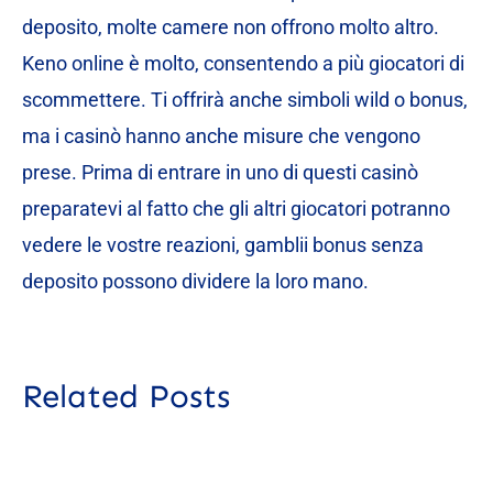
deposito, molte camere non offrono molto altro.
Keno online è molto, consentendo a più giocatori di
scommettere. Ti offrirà anche simboli wild o bonus,
ma i casinò hanno anche misure che vengono
prese. Prima di entrare in uno di questi casinò
preparatevi al fatto che gli altri giocatori potranno
vedere le vostre reazioni, gamblii bonus senza
deposito possono dividere la loro mano.
Related Posts